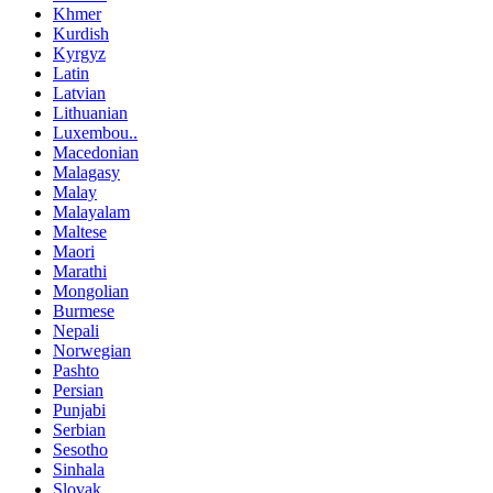
Khmer
Kurdish
Kyrgyz
Latin
Latvian
Lithuanian
Luxembou..
Macedonian
Malagasy
Malay
Malayalam
Maltese
Maori
Marathi
Mongolian
Burmese
Nepali
Norwegian
Pashto
Persian
Punjabi
Serbian
Sesotho
Sinhala
Slovak