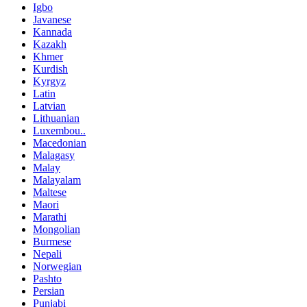
Igbo
Javanese
Kannada
Kazakh
Khmer
Kurdish
Kyrgyz
Latin
Latvian
Lithuanian
Luxembou..
Macedonian
Malagasy
Malay
Malayalam
Maltese
Maori
Marathi
Mongolian
Burmese
Nepali
Norwegian
Pashto
Persian
Punjabi